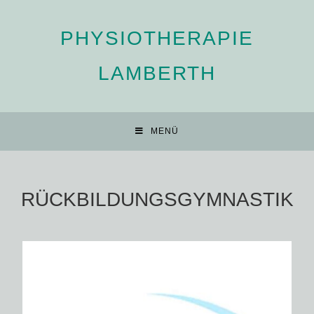
PHYSIOTHERAPIE
LAMBERTH
MENÜ
RÜCKBILDUNGSGYMNASTIK