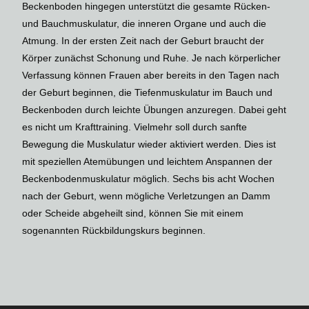
Beckenboden hingegen unterstützt die gesamte Rücken-
und Bauchmuskulatur, die inneren Organe und auch die
Atmung. In der ersten Zeit nach der Geburt braucht der
Körper zunächst Schonung und Ruhe. Je nach körperlicher
Verfassung können Frauen aber bereits in den Tagen nach
der Geburt beginnen, die Tiefenmuskulatur im Bauch und
Beckenboden durch leichte Übungen anzuregen. Dabei geht
es nicht um Krafttraining. Vielmehr soll durch sanfte
Bewegung die Muskulatur wieder aktiviert werden. Dies ist
mit speziellen Atemübungen und leichtem Anspannen der
Beckenbodenmuskulatur möglich. Sechs bis acht Wochen
nach der Geburt, wenn mögliche Verletzungen an Damm
oder Scheide abgeheilt sind, können Sie mit einem
sogenannten Rückbildungskurs beginnen.