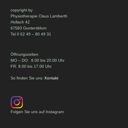
copyright by
Physiotherapie Claus Lamberth
Hollach 42
67583 Guntersblum
Tel 0 62 49 – 80 49 31
Öffnungszeiten:
MO – DO: 8.00 bis 20.00 Uhr
FR: 8.00 bis 17.00 Uhr
So finden Sie uns:
Kontakt
Folgen Sie uns auf Instagram