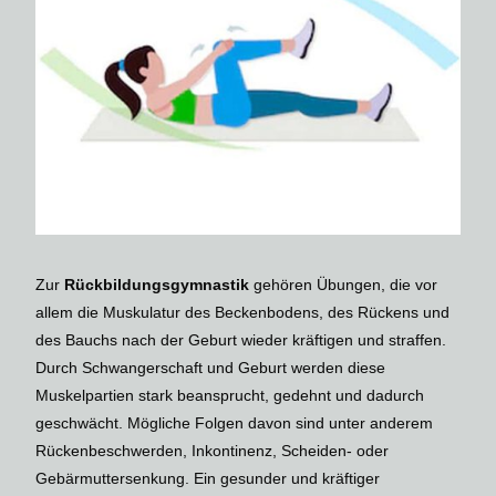
Zur
Rückbildungsgymnastik
gehören Übungen, die vor
allem die Muskulatur des Beckenbodens, des Rückens und
des Bauchs nach der Geburt wieder kräftigen und straffen.
Durch Schwangerschaft und Geburt werden diese
Muskelpartien stark beansprucht, gedehnt und dadurch
geschwächt. Mögliche Folgen davon sind unter anderem
Rückenbeschwerden, Inkontinenz, Scheiden- oder
Gebärmuttersenkung. Ein gesunder und kräftiger