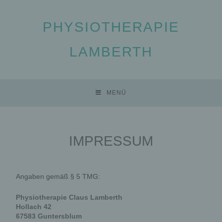
PHYSIOTHERAPIE
LAMBERTH
MENÜ
IMPRESSUM
Angaben gemäß § 5 TMG:
Physiotherapie Claus Lamberth
Hollach 42
67583 Guntersblum